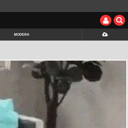
MODERA