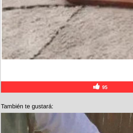
95
También te gustará: