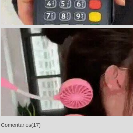
Comentarios
(17)