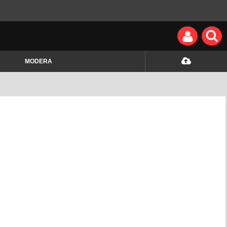
MODERA