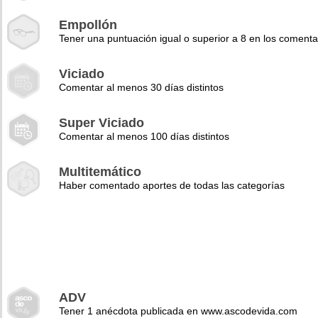
Empollón
Tener una puntuación igual o superior a 8 en los comenta
Viciado
Comentar al menos 30 días distintos
Super Viciado
Comentar al menos 100 días distintos
Multitemático
Haber comentado aportes de todas las categorías
ADV
Tener 1 anécdota publicada en www.ascodevida.com