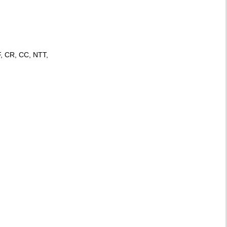
F, CR, CC, NTT,