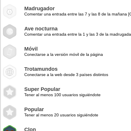
Madrugador
Comentar una entrada entre las 7 y las 8 de la mañana 
Ave nocturna
Comentar una entrada entre la 1 y las 3 de la madrugad
Móvil
Conectarse a la versión móvil de la página
Trotamundos
Conectarse a la web desde 3 países distintos
Super Popular
Tener al menos 100 usuarios siguiéndote
Popular
Tener al menos 20 usuarios siguiéndote
Clon