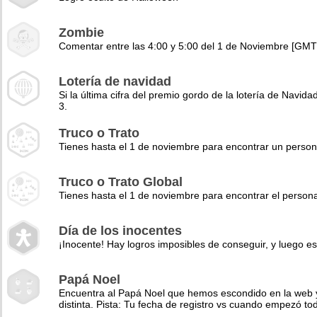
Zombie
Comentar entre las 4:00 y 5:00 del 1 de Noviembre [GMT
Lotería de navidad
Si la última cifra del premio gordo de la lotería de Navidad
3.
Truco o Trato
Tienes hasta el 1 de noviembre para encontrar un perso
Truco o Trato Global
Tienes hasta el 1 de noviembre para encontrar el pers
Día de los inocentes
¡Inocente! Hay logros imposibles de conseguir, y luego es
Papá Noel
Encuentra al Papá Noel que hemos escondido en la web y 
distinta. Pista: Tu fecha de registro vs cuando empezó to