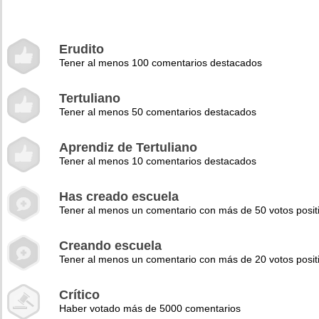
Erudito
Tener al menos 100 comentarios destacados
Tertuliano
Tener al menos 50 comentarios destacados
Aprendiz de Tertuliano
Tener al menos 10 comentarios destacados
Has creado escuela
Tener al menos un comentario con más de 50 votos posit
Creando escuela
Tener al menos un comentario con más de 20 votos posit
Crítico
Haber votado más de 5000 comentarios