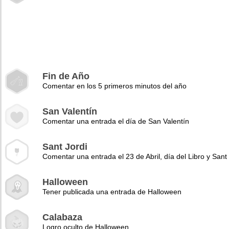
Fin de Año
Comentar en los 5 primeros minutos del año
San Valentín
Comentar una entrada el día de San Valentín
Sant Jordi
Comentar una entrada el 23 de Abril, día del Libro y Sant 
Halloween
Tener publicada una entrada de Halloween
Calabaza
Logro oculto de Halloween