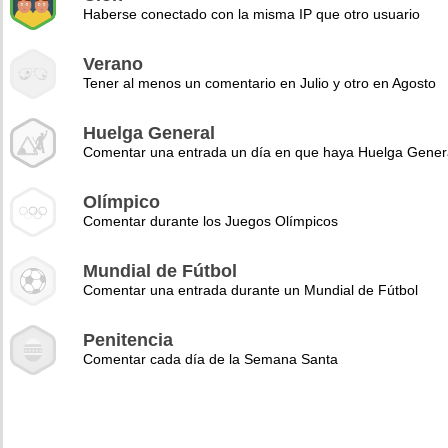
Haberse conectado con la misma IP que otro usuario
Verano
Tener al menos un comentario en Julio y otro en Agosto
Huelga General
Comentar una entrada un día en que haya Huelga Gener
Olímpico
Comentar durante los Juegos Olímpicos
Mundial de Fútbol
Comentar una entrada durante un Mundial de Fútbol
Penitencia
Comentar cada día de la Semana Santa