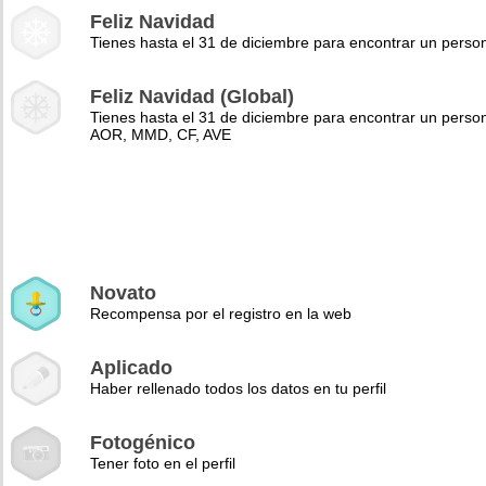
Feliz Navidad
Tienes hasta el 31 de diciembre para encontrar un pers
Feliz Navidad (Global)
Tienes hasta el 31 de diciembre para encontrar un perso
AOR, MMD, CF, AVE
Novato
Recompensa por el registro en la web
Aplicado
Haber rellenado todos los datos en tu perfil
Fotogénico
Tener foto en el perfil