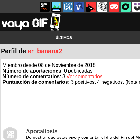
ÚLTIMOS
Perfil de
er_banana2
Miembro desde 08 de Noviembre de 2018
Número de aportaciones:
0 publicadas
Número de comentarios:
3
Ver comentarios
Puntuación de comentarios:
3 positivos, 4 negativos.
(Nota 
Apocalipsis
Demostrar que estás vivo y comentar el día del Fin del 