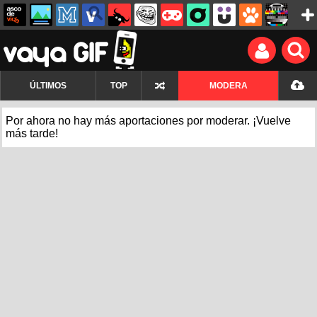
ÚLTIMOS
TOP
MODERA
Por ahora no hay más aportaciones por moderar. ¡Vuelve
más tarde!