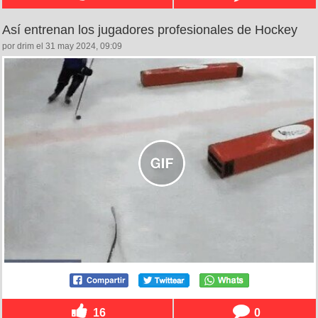
Así entrenan los jugadores profesionales de Hockey
por drim el 31 may 2024, 09:09
16
0