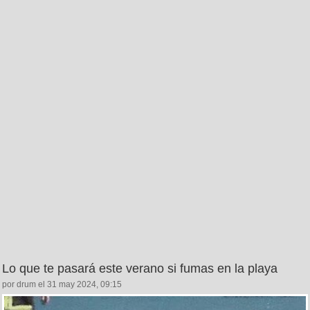
Lo que te pasará este verano si fumas en la playa
por drum el 31 may 2024, 09:15