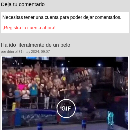
Deja tu comentario
Necesitas tener una cuenta para poder dejar comentarios.
¡Registra tu cuenta ahora!
Ha ido literalmente de un pelo
por drim el 31 may 2024, 09:07