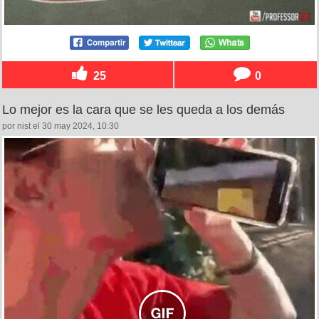
25
0
Lo mejor es la cara que se les queda a los demás
por nist el 30 may 2024, 10:30