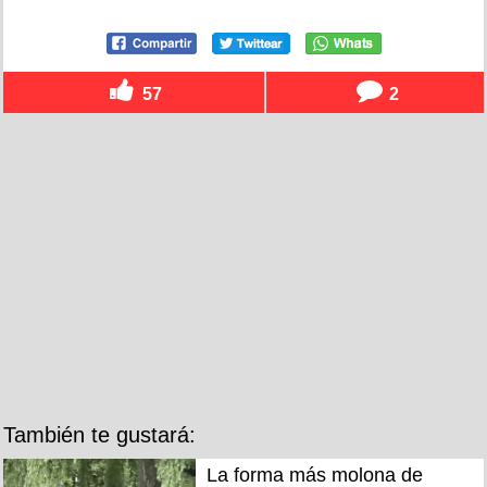
57
2
También te gustará:
La forma más molona de