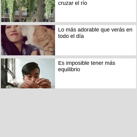
cruzar el río
Lo más adorable que verás en
todo el día
Es imposible tener más
equilibrio