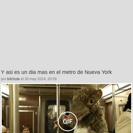
Y asi es un dia mas en el metro de Nueva York
por
bitchute
el 30 may 2024, 20:59