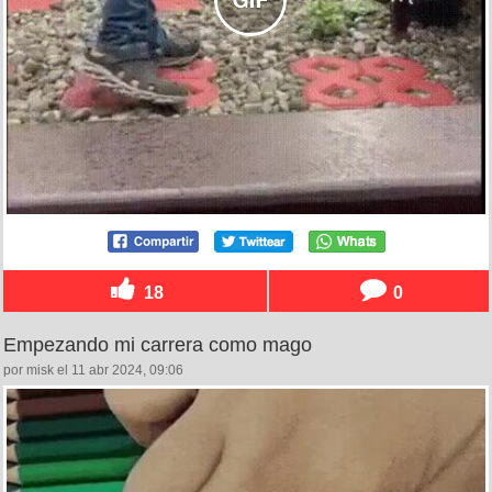
18
0
Empezando mi carrera como mago
por misk el 11 abr 2024, 09:06