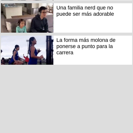
Una familia nerd que no
puede ser más adorable
La forma más molona de
ponerse a punto para la
carrera