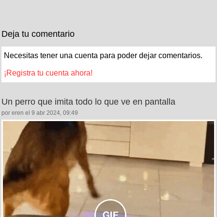
Deja tu comentario
Necesitas tener una cuenta para poder dejar comentarios.
¡Registra tu cuenta ahora!
Un perro que imita todo lo que ve en pantalla
por eren el 9 abr 2024, 09:49