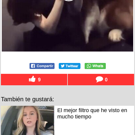
9
0
También te gustará:
El mejor filtro que he visto en
mucho tiempo