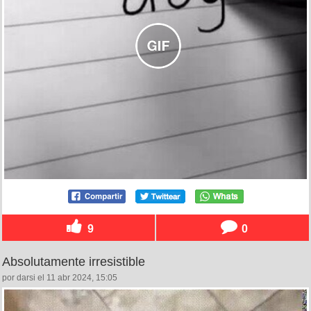
9
0
Absolutamente irresistible
por darsi el 11 abr 2024, 15:05