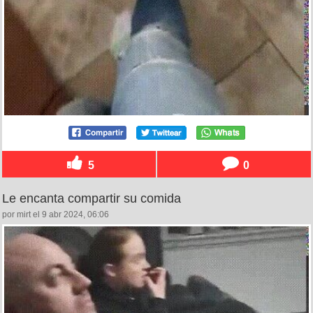
5
0
Le encanta compartir su comida
por mirt el 9 abr 2024, 06:06