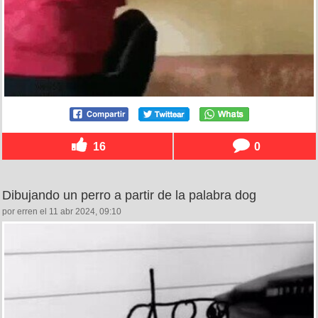
16
0
Dibujando un perro a partir de la palabra dog
por erren el 11 abr 2024, 09:10