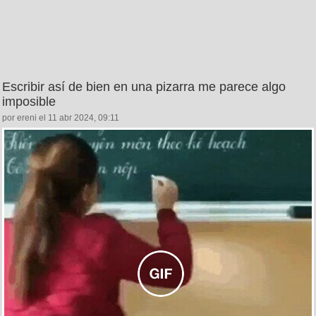
Escribir así de bien en una pizarra me parece algo
imposible
por ereni el 11 abr 2024, 09:11