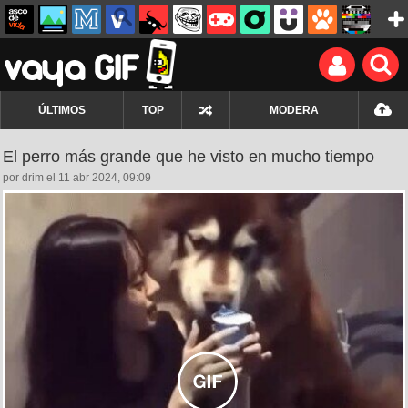
ÚLTIMOS
TOP
MODERA
El perro más grande que he visto en mucho tiempo
por drim el 11 abr 2024, 09:09