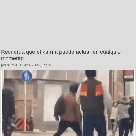
Recuerda que el karma puede actuar en cualquier
momento
por frum el 11 ene 2024, 15:19