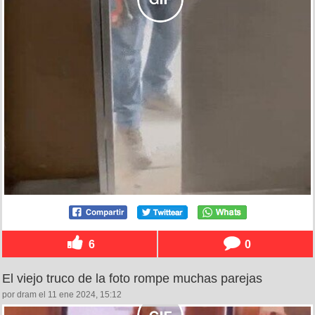
6
0
El viejo truco de la foto rompe muchas parejas
por dram el 11 ene 2024, 15:12