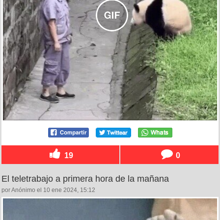
19
0
El teletrabajo a primera hora de la mañana
por Anónimo el 10 ene 2024, 15:12