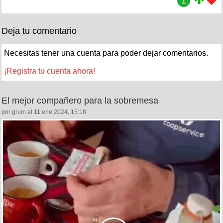
1
Deja tu comentario
Necesitas tener una cuenta para poder dejar comentarios.
¡Registra tu cuenta ahora!
El mejor compañero para la sobremesa
por grum el 11 ene 2024, 15:18