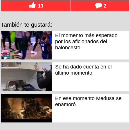
13
2
También te gustará:
El momento más esperado
por los aficionados del
baloncesto
Se ha dado cuenta en el
último momento
En ese momento Medusa se
enamoró