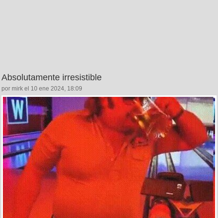
Absolutamente irresistible
por mirk el 10 ene 2024, 18:09