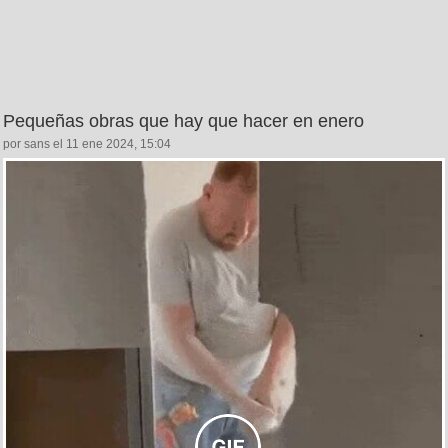
Pequeñas obras que hay que hacer en enero
por sans el 11 ene 2024, 15:04