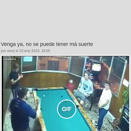
Venga ya, no se puede tener má suerte
por versi el 10 ene 2024, 18:05