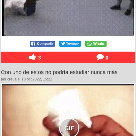
3
0
Con uno de estos no podría estudiar nunca más
por creua el 18 oct 2022, 15:22