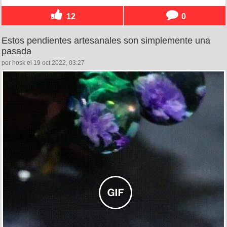
12
0
Estos pendientes artesanales son simplemente una
pasada
por hosk el 19 oct 2022, 03:27