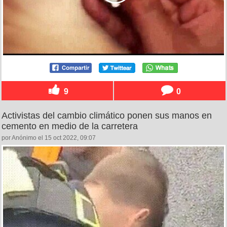
9
0
Activistas del cambio climático ponen sus manos en
cemento en medio de la carretera
por Anónimo el 15 oct 2022, 09:07