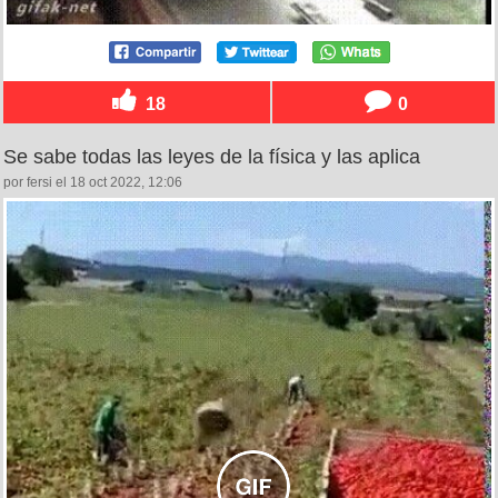
18
0
Se sabe todas las leyes de la física y las aplica
por fersi el 18 oct 2022, 12:06