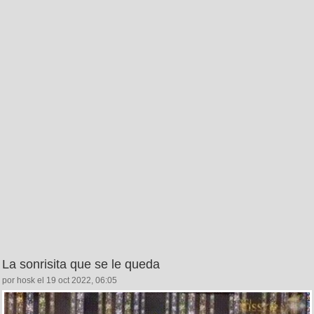
La sonrisita que se le queda
por hosk el 19 oct 2022, 06:05