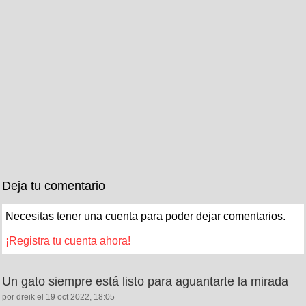
Deja tu comentario
Necesitas tener una cuenta para poder dejar comentarios.
¡Registra tu cuenta ahora!
Un gato siempre está listo para aguantarte la mirada
por dreik el 19 oct 2022, 18:05