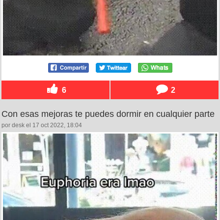
6
2
Con esas mejoras te puedes dormir en cualquier parte
por desk el 17 oct 2022, 18:04