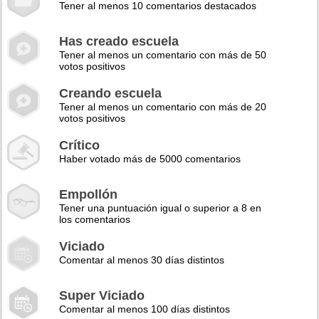
Tener al menos 10 comentarios destacados
Has creado escuela
Tener al menos un comentario con más de 50
votos positivos
Creando escuela
Tener al menos un comentario con más de 20
votos positivos
Crítico
Haber votado más de 5000 comentarios
Empollón
Tener una puntuación igual o superior a 8 en
los comentarios
Viciado
Comentar al menos 30 días distintos
Super Viciado
Comentar al menos 100 días distintos