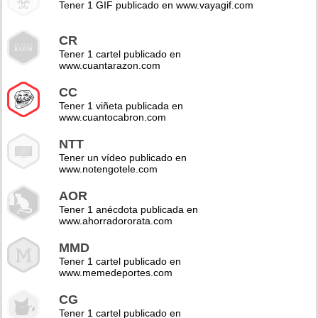
Tener 1 GIF publicado en www.vayagif.com
CR
Tener 1 cartel publicado en
www.cuantarazon.com
CC
Tener 1 viñeta publicada en
www.cuantocabron.com
NTT
Tener un vídeo publicado en
www.notengotele.com
AOR
Tener 1 anécdota publicada en
www.ahorradororata.com
MMD
Tener 1 cartel publicado en
www.memedeportes.com
CG
Tener 1 cartel publicado en