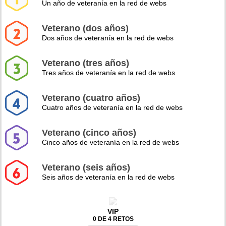
Un año de veteranía en la red de webs
Veterano (dos años)
Dos años de veteranía en la red de webs
Veterano (tres años)
Tres años de veteranía en la red de webs
Veterano (cuatro años)
Cuatro años de veteranía en la red de webs
Veterano (cinco años)
Cinco años de veteranía en la red de webs
Veterano (seis años)
Seis años de veteranía en la red de webs
VIP
0 DE 4 RETOS