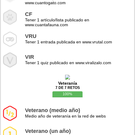
www.cuantogato.com
CF
Tener 1 artículo/lista publicado en
www.cuantafauna.com
VRU
Tener 1 entrada publicada en www.vrutal.com
VIR
Tener 1 quiz publicado en www.viralizalo.com
Veteranía
7 DE 7 RETOS
100%
Veterano (medio año)
Medio año de veteranía en la red de webs
Veterano (un año)