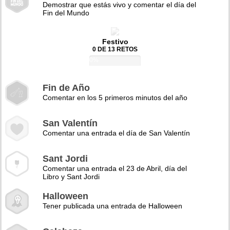
Demostrar que estás vivo y comentar el día del
Fin del Mundo
Festivo
0 DE 13 RETOS
0%
Fin de Año
Comentar en los 5 primeros minutos del año
San Valentín
Comentar una entrada el día de San Valentín
Sant Jordi
Comentar una entrada el 23 de Abril, día del
Libro y Sant Jordi
Halloween
Tener publicada una entrada de Halloween