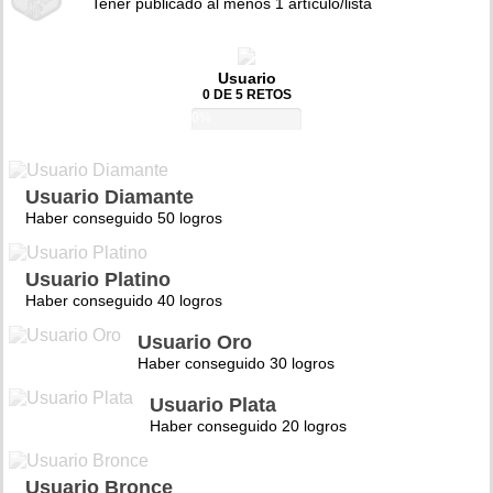
Tener publicado al menos 1 artículo/lista
Usuario
0 DE 5 RETOS
0%
Usuario Diamante
Haber conseguido 50 logros
Usuario Platino
Haber conseguido 40 logros
Usuario Oro
Haber conseguido 30 logros
Usuario Plata
Haber conseguido 20 logros
Usuario Bronce