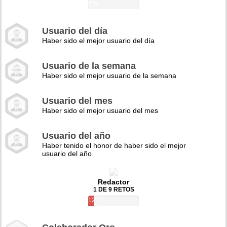
0%
Usuario del día
Haber sido el mejor usuario del día
Usuario de la semana
Haber sido el mejor usuario de la semana
Usuario del mes
Haber sido el mejor usuario del mes
Usuario del año
Haber tenido el honor de haber sido el mejor
usuario del año
Redactor
1 DE 9 RETOS
12%