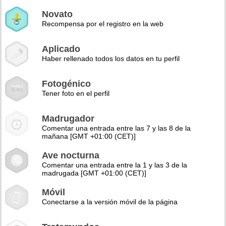
Novato
Recompensa por el registro en la web
Aplicado
Haber rellenado todos los datos en tu perfil
Fotogénico
Tener foto en el perfil
Madrugador
Comentar una entrada entre las 7 y las 8 de la
mañana [GMT +01:00 (CET)]
Ave nocturna
Comentar una entrada entre la 1 y las 3 de la
madrugada [GMT +01:00 (CET)]
Móvil
Conectarse a la versión móvil de la página