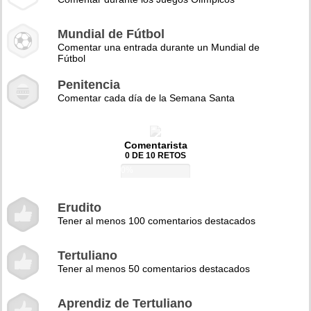
Mundial de Fútbol
Comentar una entrada durante un Mundial de
Fútbol
Penitencia
Comentar cada día de la Semana Santa
Comentarista
0 DE 10 RETOS
0%
Erudito
Tener al menos 100 comentarios destacados
Tertuliano
Tener al menos 50 comentarios destacados
Aprendiz de Tertuliano