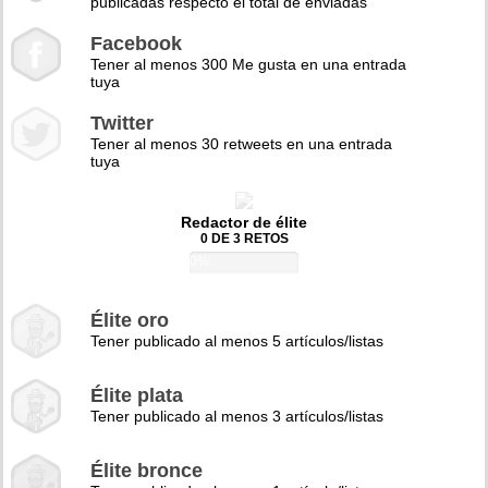
publicadas respecto el total de enviadas
Facebook
Tener al menos 300 Me gusta en una entrada
tuya
Twitter
Tener al menos 30 retweets en una entrada
tuya
Redactor de élite
0 DE 3 RETOS
0%
Élite oro
Tener publicado al menos 5 artículos/listas
Élite plata
Tener publicado al menos 3 artículos/listas
Élite bronce