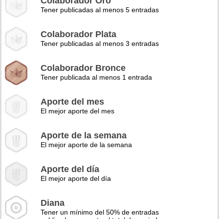
Colaborador Oro
Tener publicadas al menos 5 entradas
Colaborador Plata
Tener publicadas al menos 3 entradas
Colaborador Bronce
Tener publicada al menos 1 entrada
Aporte del mes
El mejor aporte del mes
Aporte de la semana
El mejor aporte de la semana
Aporte del día
El mejor aporte del día
Diana
Tener un mínimo del 50% de entradas