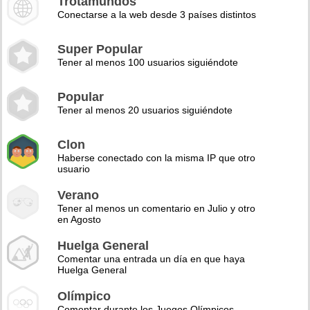
Trotamundos
Conectarse a la web desde 3 países distintos
Super Popular
Tener al menos 100 usuarios siguiéndote
Popular
Tener al menos 20 usuarios siguiéndote
Clon
Haberse conectado con la misma IP que otro
usuario
Verano
Tener al menos un comentario en Julio y otro
en Agosto
Huelga General
Comentar una entrada un día en que haya
Huelga General
Olímpico
Comentar durante los Juegos Olímpicos