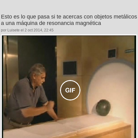
Esto es lo que pasa si te acercas con objetos metálicos
a una máquina de resonancia magnética
por Luisete el 2 oct 2014, 22:45