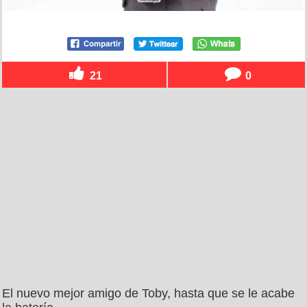
21
0
El nuevo mejor amigo de Toby, hasta que se le acabe