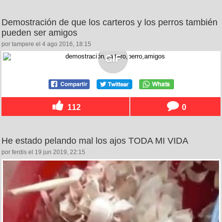
Demostración de que los carteros y los perros también
pueden ser amigos
por tampere el 4 ago 2016, 18:15
112
0
He estado pelando mal los ajos TODA MI VIDA
por ferdis el 19 jun 2019, 22:15