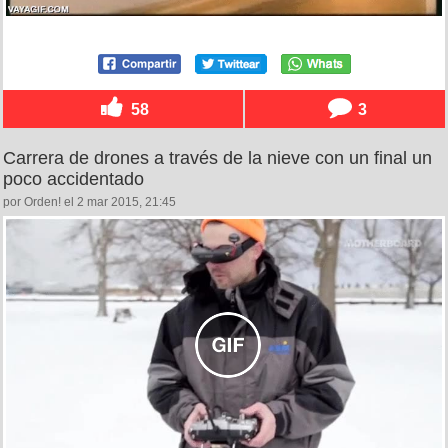
58
3
Carrera de drones a través de la nieve con un final un
poco accidentado
por Orden! el 2 mar 2015, 21:45