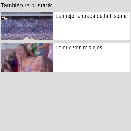
También te gustará:
La mejor entrada de la historia
Lo que ven mis ojos