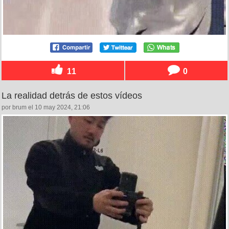
11
0
La realidad detrás de estos vídeos
por brum el 10 may 2024, 21:06