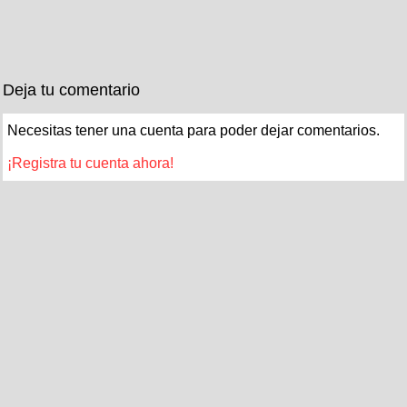
Deja tu comentario
Necesitas tener una cuenta para poder dejar comentarios.
¡Registra tu cuenta ahora!