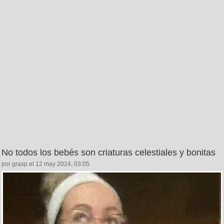
No todos los bebés son criaturas celestiales y bonitas
por grasp el 12 may 2024, 03:05