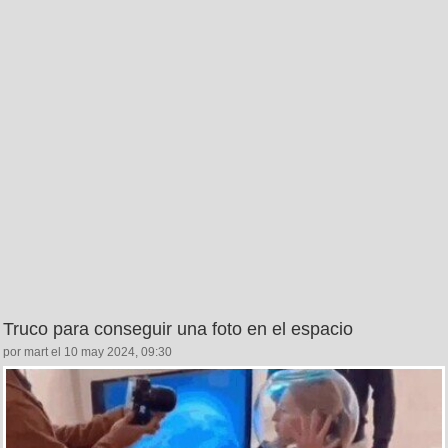
Truco para conseguir una foto en el espacio
por mart el 10 may 2024, 09:30