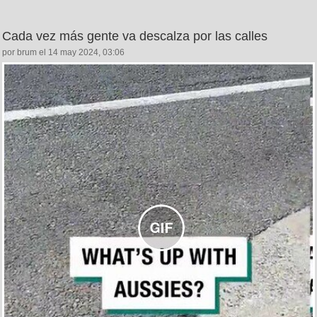
Cada vez más gente va descalza por las calles
por brum el 14 may 2024, 03:06