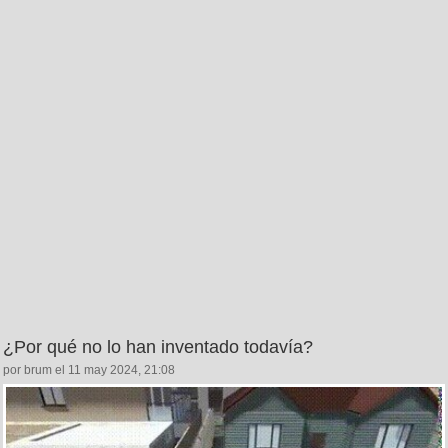
¿Por qué no lo han inventado todavía?
por brum el 11 may 2024, 21:08