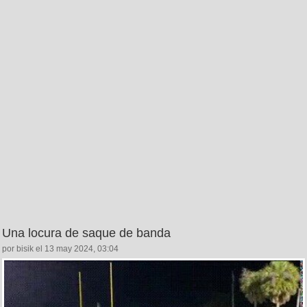
Una locura de saque de banda
por bisik el 13 may 2024, 03:04