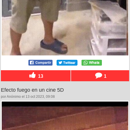
13
1
Efecto fuego en un cine 5D
por Anónimo el 13 oct 2023, 09:08