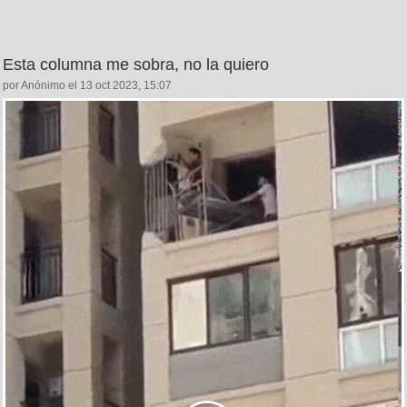
Esta columna me sobra, no la quiero
por Anónimo el 13 oct 2023, 15:07