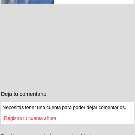
Deja tu comentario
Necesitas tener una cuenta para poder dejar comentarios.
¡Registra tu cuenta ahora!