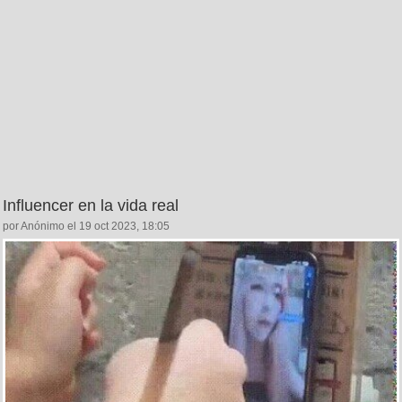
Influencer en la vida real
por Anónimo el 19 oct 2023, 18:05