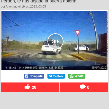
Perdón, te has dejado la puerta abierta
por Anónimo el 19 oct 2023, 03:05
26
0