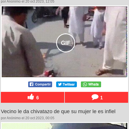
por Anónimo el 20 oct 2023, 12:05
6
1
Vecino le da chivatazo de que su mujer le es infiel
por Anónimo el 20 oct 2023, 00:05