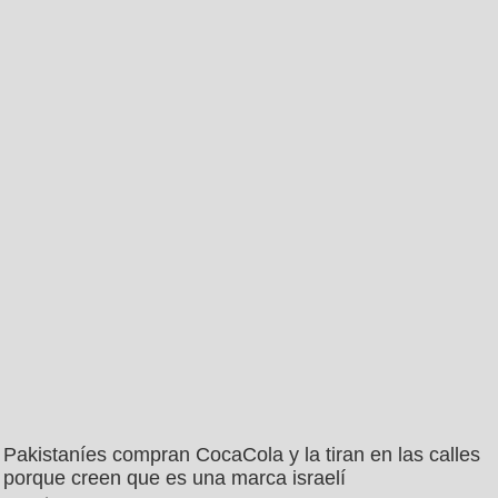
Pakistaníes compran CocaCola y la tiran en las calles
porque creen que es una marca israelí