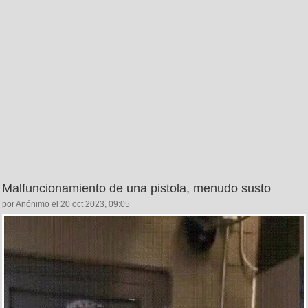
Malfuncionamiento de una pistola, menudo susto
por Anónimo el 20 oct 2023, 09:05