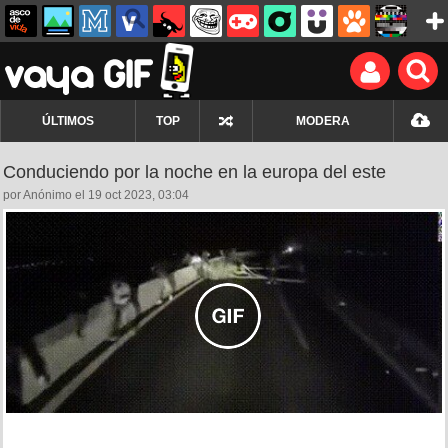
ÚLTIMOS
TOP
MODERA
Conduciendo por la noche en la europa del este
por Anónimo el 19 oct 2023, 03:04