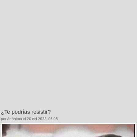
¿Te podrías resistir?
por Anónimo el 20 oct 2023, 06:05