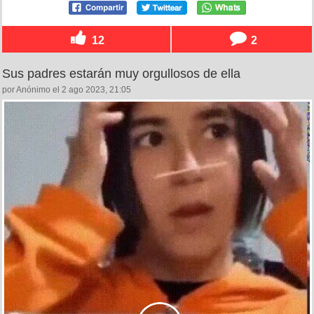
12
2
Sus padres estarán muy orgullosos de ella
por Anónimo el 2 ago 2023, 21:05