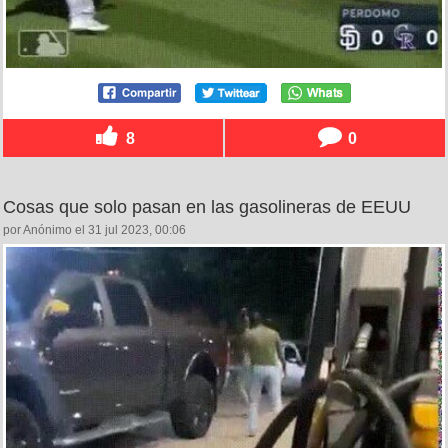
8
0
Cosas que solo pasan en las gasolineras de EEUU
por Anónimo el 31 jul 2023, 00:06