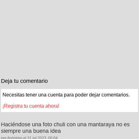
Deja tu comentario
Necesitas tener una cuenta para poder dejar comentarios.
¡Registra tu cuenta ahora!
Haciéndose una foto chuli con una mantaraya no es
siempre una buena idea
por Anónimo el 31 jul 2023, 00:04