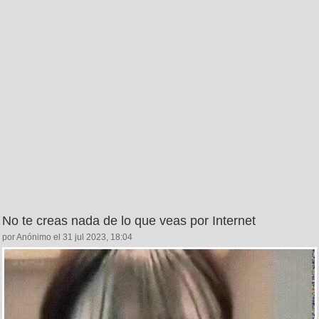
No te creas nada de lo que veas por Internet
por Anónimo el 31 jul 2023, 18:04