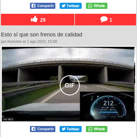
29
1
Esto sí que son frenos de calidad
por Anónimo el 1 ago 2023, 15:06