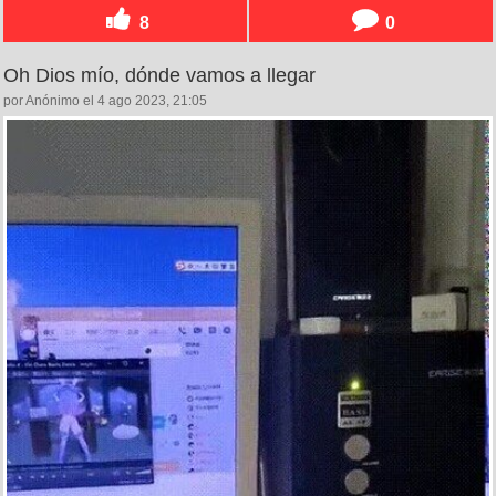
8
0
Oh Dios mío, dónde vamos a llegar
por Anónimo el 4 ago 2023, 21:05