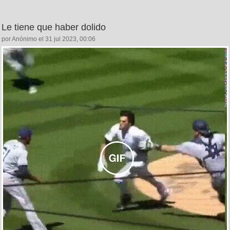
Le tiene que haber dolido
por Anónimo el 31 jul 2023, 00:06